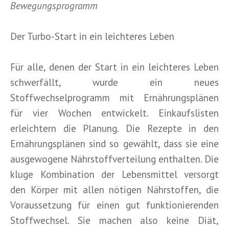
Bewegungsprogramm
Der Turbo-Start in ein leichteres Leben
Für alle, denen der Start in ein leichteres Leben
schwerfällt, wurde ein neues
Stoffwechselprogramm mit Ernährungsplänen
für vier Wochen entwickelt. Einkaufslisten
erleichtern die Planung. Die Rezepte in den
Ernährungsplänen sind so gewählt, dass sie eine
ausgewogene Nährstoffverteilung enthalten. Die
kluge Kombination der Lebensmittel versorgt
den Körper mit allen nötigen Nährstoffen, die
Voraussetzung für einen gut funktionierenden
Stoffwechsel. Sie machen also keine Diät,