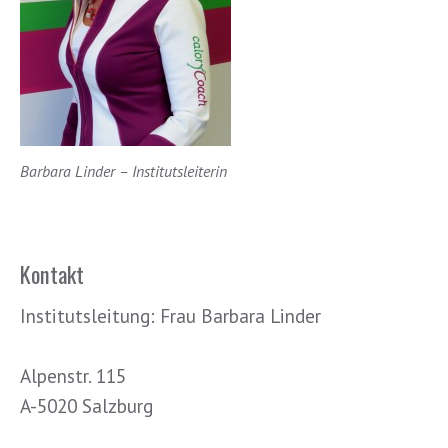
Barbara Linder – Institutsleiterin
Kontakt
Institutsleitung: Frau Barbara Linder
Alpenstr. 115
A-5020 Salzburg