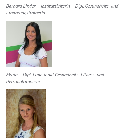
Barbara Linder – Institutsleiterin – Dipl. Gesundheits- und
Ernährungstrainerin
Maria – Dipl. Functional Gesundheits- Fitness- und
Personaltrainerin