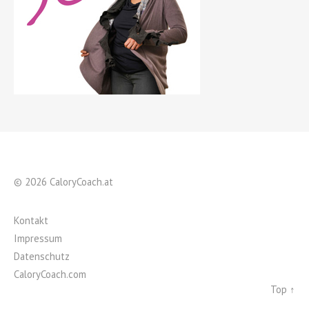
© 2026 CaloryCoach.at
Kontakt
Impressum
Datenschutz
CaloryCoach.com
Top ↑