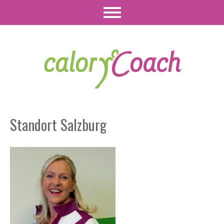
Standort Salzburg