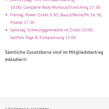
10:00; Complete Body Workout/Stretching 17:30
Freitag: Power Zirkel 9:30; Bauch/Beine/Po 16:30,
Pilates 17:30
Samstag: Schwunggymnastik im Zirkel 10:00;
Sanftes Yoga & Entspannung 11:00
Sämtliche Zusatzkurse sind im Mitgliedsbeitrag
inkludiert!