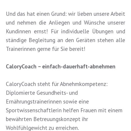
Und das hat einen Grund: wir lieben unsere Arbeit
und nehmen die Anliegen und Wünsche unserer
Kundinnen ernst! Für individuelle Übungen und
ständige Begleitung an den Geräten stehen alle
Trainerinnen gerne für Sie bereit!
CaloryCoach – einfach-dauerhaft-abnehmen
CaloryCoach steht für Abnehmkompetenz:
Diplomierte Gesundheits- und
Ernährungstrainerinnen sowie eine
Sportwissenschaftlerin helfen Frauen mit einem
bewährten Betreuungskonzept ihr
Wohlfühlgewicht zu erreichen.