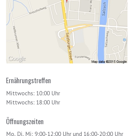
Ernährungstreffen
Mittwochs: 10:00 Uhr
Mittwochs: 18:00 Uhr
Öffnungszeiten
Mo, Di, Mi: 9:00-12:00 Uhr und 16:00-20:00 Uhr