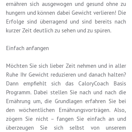
ernähren sich ausgewogen und gesund ohne zu
hungern und können dabei Gewicht verlieren! Die
Erfolge sind überragend und sind bereits nach
kurzer Zeit deutlich zu sehen und zu spüren.
Einfach anfangen
Möchten Sie sich lieber Zeit nehmen und in aller
Ruhe Ihr Gewicht reduzieren und danach halten?
Dann empfiehlt sich das CaloryCoach Basis
Programm. Dabei stellen Sie nach und nach die
Ernährung um, die Grundlagen erfahren Sie bei
den wöchentlichen Ernährungsvorträgen. Also,
zögern Sie nicht – fangen Sie einfach an und
überzeugen Sie sich selbst von unserem