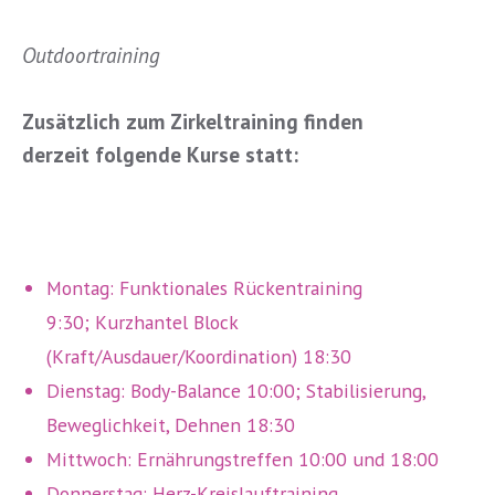
Outdoortraining
Zusätzlich zum Zirkeltraining finden
derzeit folgende Kurse statt:
Montag: Funktionales Rückentraining
9:30; Kurzhantel Block
(Kraft/Ausdauer/Koordination) 18:30
Dienstag: Body-Balance 10:00; Stabilisierung,
Beweglichkeit, Dehnen 18:30
Mittwoch: Ernährungstreffen 10:00 und 18:00
Donnerstag: Herz-Kreislauftraining