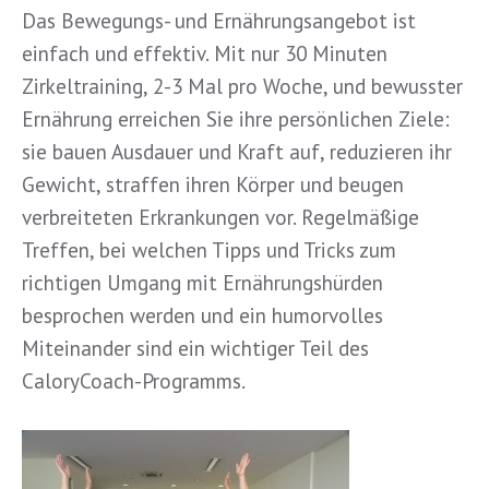
Das Bewegungs- und Ernährungsangebot ist
einfach und effektiv. Mit nur 30 Minuten
Zirkeltraining, 2-3 Mal pro Woche, und bewusster
Ernährung erreichen Sie ihre persönlichen Ziele:
sie bauen Ausdauer und Kraft auf, reduzieren ihr
Gewicht, straffen ihren Körper und beugen
verbreiteten Erkrankungen vor. Regelmäßige
Treffen, bei welchen Tipps und Tricks zum
richtigen Umgang mit Ernährungshürden
besprochen werden und ein humorvolles
Miteinander sind ein wichtiger Teil des
CaloryCoach-Programms.