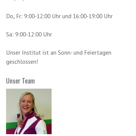
Do, Fr: 9:00-12:00 Uhr und 16:00-19:00 Uhr
Sa: 9:00-12:00 Uhr
Unser Institut ist an Sonn- und Feiertagen
geschlossen!
Unser Team