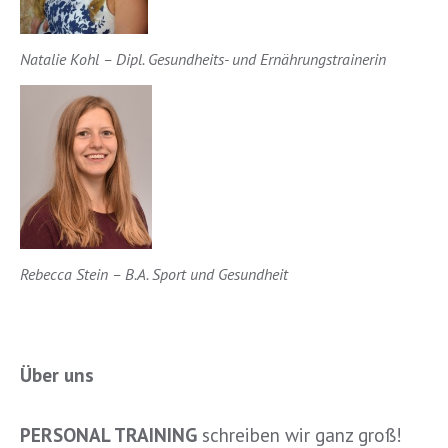
Natalie Kohl – Dipl. Gesundheits- und Ernährungstrainerin
Rebecca Stein – B.A. Sport und Gesundheit
Über uns
PERSONAL TRAINING
schreiben wir ganz groß!