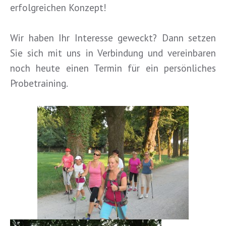
erfolgreichen Konzept!
Wir haben Ihr Interesse geweckt? Dann setzen
Sie sich mit uns in Verbindung und vereinbaren
noch heute einen Termin für ein persönliches
Probetraining.