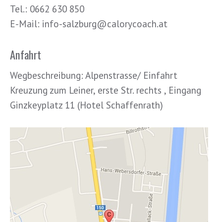
Tel.: 0662 630 850
E-Mail: info-salzburg@calorycoach.at
Anfahrt
Wegbeschreibung: Alpenstrasse/ Einfahrt
Kreuzung zum Leiner, erste Str. rechts , Eingang
Ginzkeyplatz 11 (Hotel Schaffenrath)